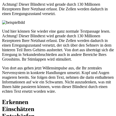
Achtung! Dieser Blindtext wird gerade durch 130 Millionen
Rezeptoren Ihrer Netzhaut erfasst. Die Zellen werden dadurch in
einen Erregungszustand versetzt.
Und hier können Sie wieder eine ganz normale Textpassage lesen.
Achtung! Dieser Blindtext wird gerade durch 130 Millionen
Rezeptoren Ihrer Netzhaut erfasst. Die Zellen werden dadurch in
einen Erregungszustand versetzt, der sich über den Sehnerv in dem
hinteren Teil Ihres Gehirns ausbreitet. Von dort aus überträgt sich die
Erregung in Sekundenbruchteilen auch in andere Bereiche Ihres
Grosshirns. Ihr Stirnlappen wird stimuliert.
Von dort aus gehen jetzt Willensimpulse aus, die Ihr zentrales
Nervensystem in konkrete Handlungen umsetzt. Kopf und Augen
reagieren bereits. Sie folgen dem Text, nehmen die darin enthaltenen
Informationen auf wie ein Schwamm. Nicht auszudenken, was mit
Ihnen hätte passieren können, wenn dieser Blindtext durch einen
echten Text ersetzt worden wäre.
Erkennen
Einschätzen